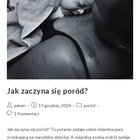
Jak zaczyna się poród?
admin
17 grudnia, 2024
poród
1 Komentarz
Jak zaczyna się poród? To pytanie zadaje sobie niejedna para
oczekująca na narodziny dziecka. A niejedna osoba wokół zadaje